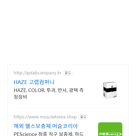
http://golabcompany.kr
광고
HAZE 고랩컴퍼니
HAZE, COLOR, 투과, 반사, 광택 측
정장비
https://www.musclekorea.shop
광고
해외 헬스보충제 머슬코리아
PEScience 정품 직구 보충제, 하드