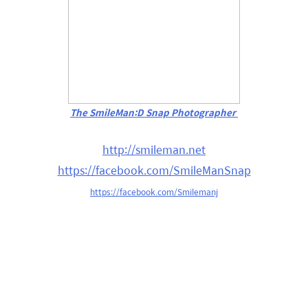
The SmileMan:D Snap Photographer
http://smileman.net
https://facebook.com/SmileManSnap
https://facebook.com/Smilemanj