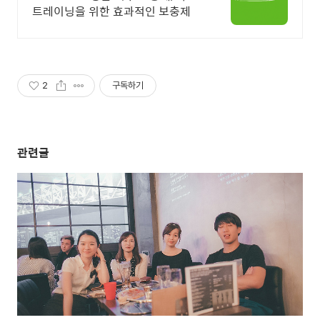
트레이닝을 위한 효과적인 보충제
2
구독하기
관련글