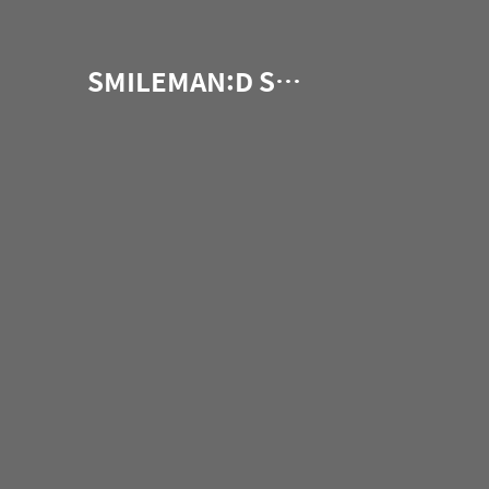
SMILEMAN:D Snap Photographer