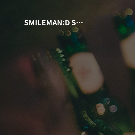
SMILEMAN:D Snap Photographer