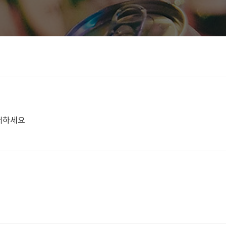
거래하세요